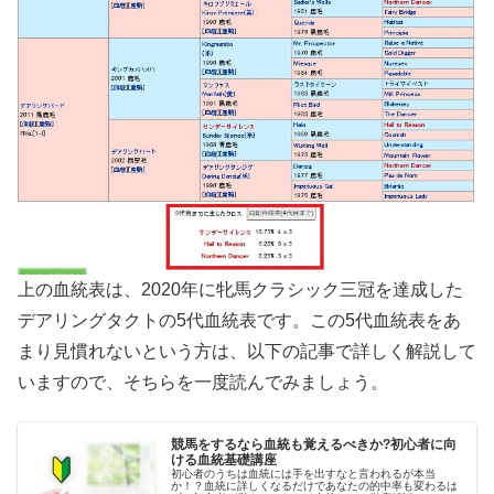
上の血統表は、2020年に牝馬クラシック三冠を達成した
デアリングタクトの5代血統表です。この5代血統表をあ
まり見慣れないという方は、以下の記事で詳しく解説して
いますので、そちらを一度読んでみましょう。
競馬をするなら血統も覚えるべきか?初心者に向
ける血統基礎講座
初心者のうちは血統には手を出すなと言われるが本当
か！？血統に詳しくなるだけであなたの的中率も変わるは