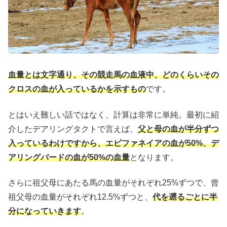
血量とは文字通り、その競走馬の血液中、どのくらいその
クロスの血が入っているかを示すもの
です。
とはいえ難しい話ではなく、計算は非常に単純。最初に紹
介したデアリングタクトで言えば、
父と母の血が半分ずつ
入っているわけですから、エピファネイアの血が50%、デ
アリングバードの血が50%の血量
となります。
さらに祖父母にあたる馬の血量がそれぞれ25%ずつで、曾
祖父母の血量がそれぞれ12.5%ずつと、
代を遡るごとに半
分になっていきます
。