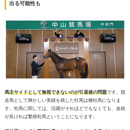
出る可能性も
馬主サイドとして無視できないのが引退後の問題
です。競
走馬として輝かしい実績を残した牡馬は種牡馬になりま
す。牝馬に関しては、活躍がそれほどでもなくても、血統
が良ければ繁殖牝馬ということになります。