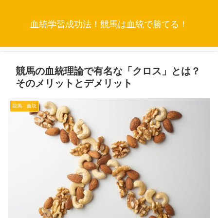
血統学習成功法！競馬は血統で勝てる！
競馬の血統理論で有名な「クロス」とは？
そのメリットとデメリット
競馬 血統