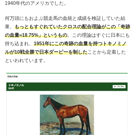
1940年代のアメリカでした。
何万頭にもおよぶ競走馬の血統と成績を検証していた結
果、
もっともすぐれていたクロスの配合理論がこの「奇跡
の血量=18.75%」というもの
。この理論はすぐに日本にも
持ち込まれ、
1951年にこの奇跡の血量を持つトキノミノ
ルが10戦全勝で日本ダービーを制した
ことから定着した
といわれています。