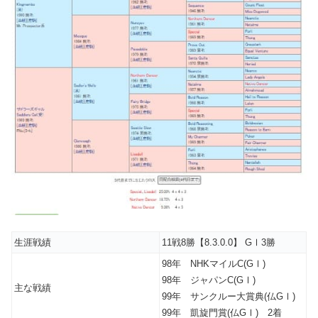
生涯戦績
11戦8勝【8.3.0.0】 GⅠ3勝
98年 NHKマイルC(GⅠ)
98年 ジャパンC(GⅠ)
主な戦績
99年 サンクルー大賞典(仏GⅠ)
99年 凱旋門賞(仏GⅠ) 2着