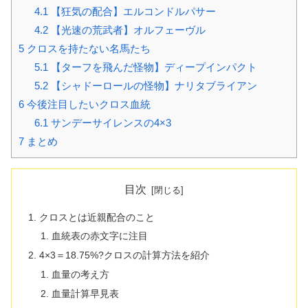
4.1
【狂気の配合】エルコンドルパサー
4.2
【光速の荒武者】オルフェーヴル
5
クロスを持たない名馬たち
5.1
【ターフを飛んだ怪物】ディープインパクト
5.2
【シャドーロールの怪物】ナリタブライアン
6
今後注目したいクロス血統
6.1
サンデーサイレンスの4×3
7
まとめ
目次
クロスとは近親配合のこと
血統表の赤文字に注目
4×3＝18.75%?クロスの計算方法を紹介
血量の考え方
血量計算早見表