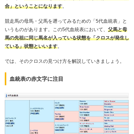
合」ということになります
。
競走馬の母馬・父馬を遡ってみるための「5代血統表」と
いうものがあります。この5代血統表において、
父馬と母
馬の先祖に同じ馬名が入っている状態を「クロスが発生し
ている」状態といいます
。
では、そのクロスの見つけ方を解説していきましょう。
血統表の赤文字に注目