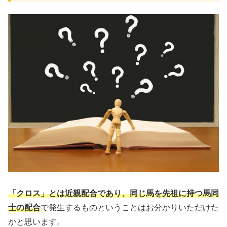
「クロス」とは近親配合であり、同じ馬を先祖に持つ馬同
士の配合
で発生するものということはお分かりいただけた
かと思います。