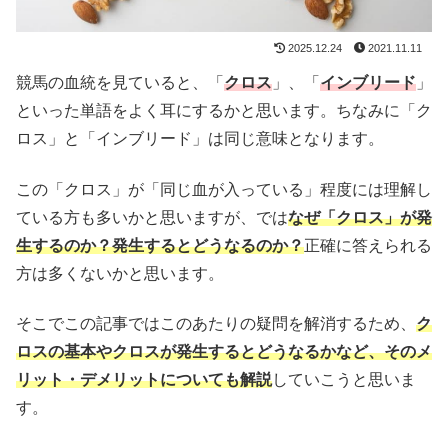
2025.12.24
2021.11.11
競馬の血統を見ていると、「
クロス
」、「
インブリード
」
といった単語をよく耳にするかと思います。ちなみに「ク
ロス」と「インブリード」は同じ意味となります。
この「クロス」が「同じ血が入っている」程度には理解し
ている方も多いかと思いますが、では
なぜ「クロス」が発
生するのか？発生するとどうなるのか？
正確に答えられる
方は多くないかと思います。
そこでこの記事ではこのあたりの疑問を解消するため、
ク
ロスの基本やクロスが発生するとどうなるかなど、そのメ
リット・デメリットについても解説
していこうと思いま
す。