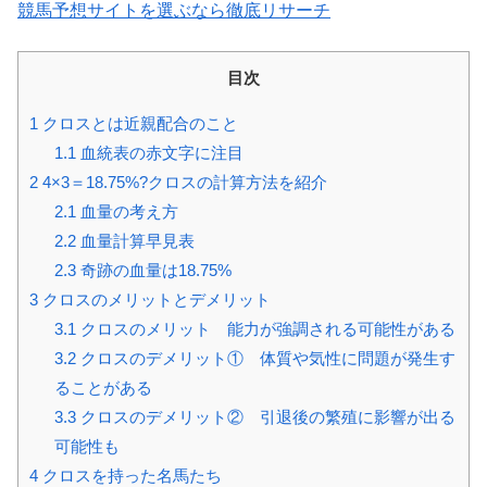
競馬予想サイトを選ぶなら徹底リサーチ
目次
1
クロスとは近親配合のこと
1.1
血統表の赤文字に注目
2
4×3＝18.75%?クロスの計算方法を紹介
2.1
血量の考え方
2.2
血量計算早見表
2.3
奇跡の血量は18.75%
3
クロスのメリットとデメリット
3.1
クロスのメリット 能力が強調される可能性がある
3.2
クロスのデメリット① 体質や気性に問題が発生す
ることがある
3.3
クロスのデメリット② 引退後の繁殖に影響が出る
可能性も
4
クロスを持った名馬たち