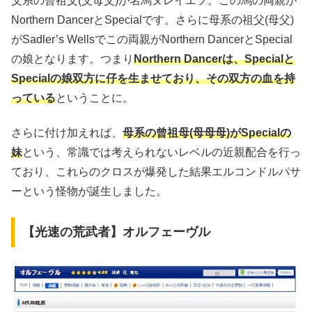
父系の曾祖父(父母父)が名馬ヌレイエフ。この馬の両親が
Northern DancerとSpecialです。さらに母系の祖父(母父)
がSadler’s Wellsでこの両親がNorthern DancerとSpecial
の娘となります。つまり
Northern Dancerは、Specialと
Specialの娘双方に仔を生ませており、その双方の血を持
っている
ということに。
さらに付け加えれば、
母系の曾祖母(母母母)がSpecialの
妹
という、常識では考えられないレベルの近親配合を行っ
ており、これらのクロスが爆発した結果エルコンドルパサ
ーという怪物が誕生しました。
【光速の荒武者】オルフェーヴル