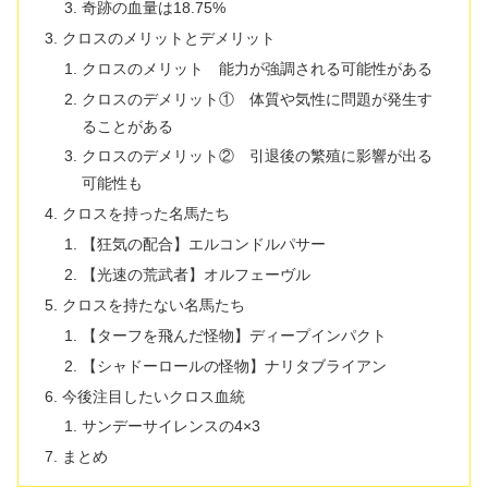
奇跡の血量は18.75%
クロスのメリットとデメリット
クロスのメリット 能力が強調される可能性がある
クロスのデメリット① 体質や気性に問題が発生す
ることがある
クロスのデメリット② 引退後の繁殖に影響が出る
可能性も
クロスを持った名馬たち
【狂気の配合】エルコンドルパサー
【光速の荒武者】オルフェーヴル
クロスを持たない名馬たち
【ターフを飛んだ怪物】ディープインパクト
【シャドーロールの怪物】ナリタブライアン
今後注目したいクロス血統
サンデーサイレンスの4×3
まとめ