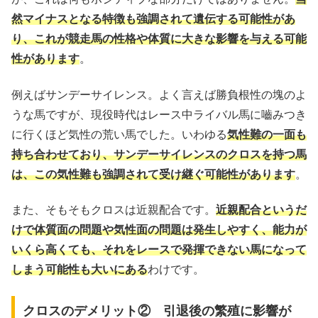
然マイナスとなる特徴も強調されて遺伝する可能性があ
り、これが競走馬の性格や体質に大きな影響を与える可能
性があります
。
例えばサンデーサイレンス。よく言えば勝負根性の塊のよ
うな馬ですが、現役時代はレース中ライバル馬に嚙みつき
に行くほど気性の荒い馬でした。いわゆる
気性難の一面も
持ち合わせており、サンデーサイレンスのクロスを持つ馬
は、この気性難も強調されて受け継ぐ可能性があります
。
また、そもそもクロスは近親配合です。
近親配合というだ
けで体質面の問題や気性面の問題は発生しやすく、能力が
いくら高くても、それをレースで発揮できない馬になって
しまう可能性も大いにある
わけです。
クロスのデメリット② 引退後の繁殖に影響が